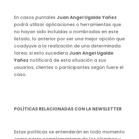
En casos puntales
Juan Angel Ugalde Yañez
podrá utilizar aplicaciones o herramientas que
no hayan sido incluidas o nombradas en este
listado, lo anterior por ser una mejor opción que
coadyuve a la realización de una determinada
tarea; si esto sucediera
Juan Angel Ugalde
Yañez
notificará de esta situación a sus
usuarios, clientes o participantes según fuere el
caso.
POLÍTICAS RELACIONADAS CON LA NEWSLETTER
Estas políticas se entenderán en todo momento