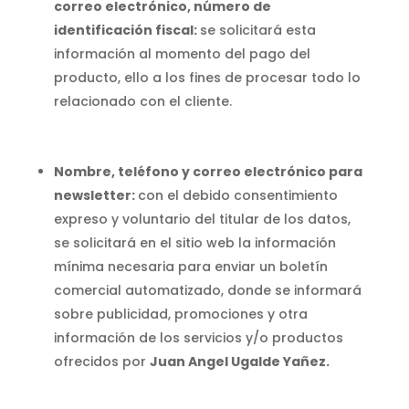
correo electrónico, número de
identificación fiscal:
se solicitará esta
información al momento del pago del
producto, ello a los fines de procesar todo lo
relacionado con el cliente.
Nombre, teléfono y correo electrónico para
newsletter:
con el debido consentimiento
expreso y voluntario del titular de los datos,
se solicitará en el sitio web la información
mínima necesaria para enviar un boletín
comercial automatizado, donde se informará
sobre publicidad, promociones y otra
información de los servicios y/o productos
ofrecidos por
Juan Angel Ugalde Yañez.