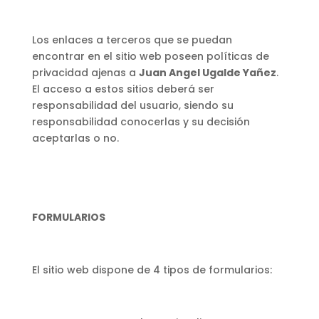
Los enlaces a terceros que se puedan
encontrar en el sitio web poseen políticas de
privacidad ajenas a
Juan Angel Ugalde Yañez
.
El acceso a estos sitios deberá ser
responsabilidad del usuario, siendo su
responsabilidad conocerlas y su decisión
aceptarlas o no.
FORMULARIOS
El sitio web dispone de 4 tipos de formularios: