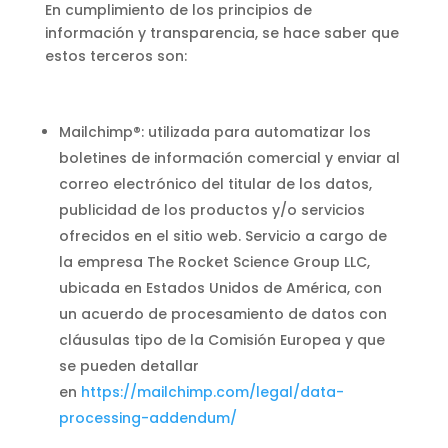
En cumplimiento de los principios de
información y transparencia, se hace saber que
estos terceros son:
Mailchimp®: utilizada para automatizar los
boletines de información comercial y enviar al
correo electrónico del titular de los datos,
publicidad de los productos y/o servicios
ofrecidos en el sitio web. Servicio a cargo de
la empresa The Rocket Science Group LLC,
ubicada en Estados Unidos de América, con
un acuerdo de procesamiento de datos con
cláusulas tipo de la Comisión Europea y que
se pueden detallar
en
https://mailchimp.com/legal/data-
processing-addendum/