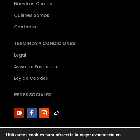
Nuestros Cursos
Quienes Somos
Contacto
TERMINOS Y CONDICIONES
Legal
Aviso de Privacidad
Ley de Cookies
REDES SOCIALES
Utilizamos cookies para ofrecerte la mejor experiencia en