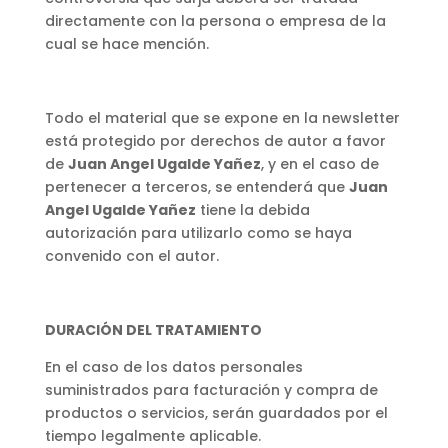
directamente con la persona o empresa de la
cual se hace mención.
Todo el material que se expone en la newsletter
está protegido por derechos de autor a favor
de
Juan Angel Ugalde Yañez
, y en el caso de
pertenecer a terceros, se entenderá que
Juan
Angel Ugalde Yañez
tiene la debida
autorización para utilizarlo como se haya
convenido con el autor.
DURACIÓN DEL TRATAMIENTO
En el caso de los datos personales
suministrados para facturación y compra de
productos o servicios, serán guardados por el
tiempo legalmente aplicable.