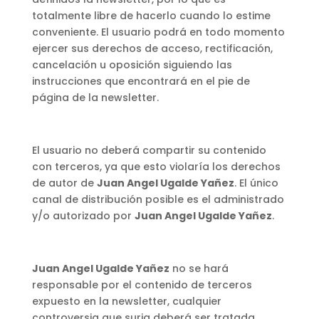
totalmente libre de hacerlo cuando lo estime
conveniente. El usuario podrá en todo momento
ejercer sus derechos de acceso, rectificación,
cancelación u oposición siguiendo las
instrucciones que encontrará en el pie de
página de la newsletter.
El usuario no deberá compartir su contenido
con terceros, ya que esto violaría los derechos
de autor de
Juan Angel Ugalde Yañez
. El único
canal de distribución posible es el administrado
y/o autorizado por
Juan Angel Ugalde Yañez
.
Juan Angel Ugalde Yañez
no se hará
responsable por el contenido de terceros
expuesto en la newsletter, cualquier
controversia que surja deberá ser tratada