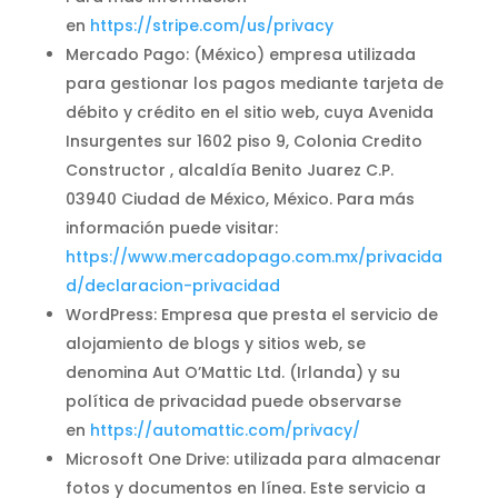
en
https://stripe.com/us/privacy
Mercado Pago: (México) empresa utilizada
para gestionar los pagos mediante tarjeta de
débito y crédito en el sitio web, cuya Avenida
Insurgentes sur 1602 piso 9, Colonia Credito
Constructor , alcaldía Benito Juarez C.P.
03940 Ciudad de México, México. Para más
información puede visitar:
https://www.mercadopago.com.mx/privacida
d/declaracion-privacidad
WordPress: Empresa que presta el servicio de
alojamiento de blogs y sitios web, se
denomina Aut O’Mattic Ltd. (Irlanda) y su
política de privacidad puede observarse
en
https://automattic.com/privacy/
Microsoft One Drive: utilizada para almacenar
fotos y documentos en línea. Este servicio a