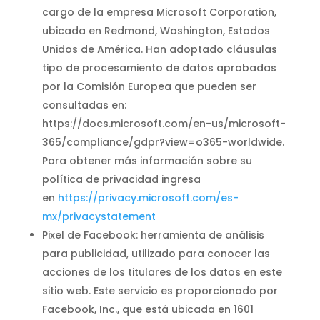
cargo de la empresa Microsoft Corporation,
ubicada en Redmond, Washington, Estados
Unidos de América. Han adoptado cláusulas
tipo de procesamiento de datos aprobadas
por la Comisión Europea que pueden ser
consultadas en:
https://docs.microsoft.com/en-us/microsoft-
365/compliance/gdpr?view=o365-worldwide.
Para obtener más información sobre su
política de privacidad ingresa
en
https://privacy.microsoft.com/es-
mx/privacystatement
Pixel de Facebook: herramienta de análisis
para publicidad, utilizado para conocer las
acciones de los titulares de los datos en este
sitio web. Este servicio es proporcionado por
Facebook, Inc., que está ubicada en 1601