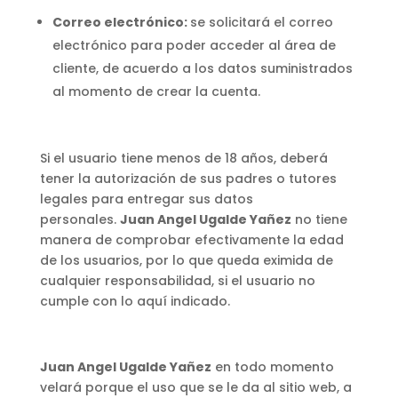
Correo electrónico:
se solicitará el correo
electrónico para poder acceder al área de
cliente, de acuerdo a los datos suministrados
al momento de crear la cuenta.
Si el usuario tiene menos de 18 años, deberá
tener la autorización de sus padres o tutores
legales para entregar sus datos
personales.
Juan Angel Ugalde Yañez
no tiene
manera de comprobar efectivamente la edad
de los usuarios, por lo que queda eximida de
cualquier responsabilidad, si el usuario no
cumple con lo aquí indicado.
Juan Angel Ugalde Yañez
en todo momento
velará porque el uso que se le da al sitio web, a