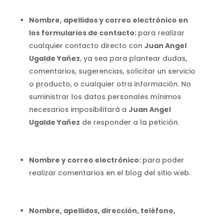
Nombre, apellidos y correo electrónico en
los formularios de contacto:
para realizar
cualquier contacto directo con
Juan Angel
Ugalde Yañez
, ya sea para plantear dudas,
comentarios, sugerencias, solicitar un servicio
o producto, o cualquier otra información. No
suministrar los datos personales mínimos
necesarios imposibilitará a
Juan Angel
Ugalde Yañez
de responder a la petición.
Nombre y correo electrónico:
para poder
realizar comentarios en el blog del sitio web.
Nombre, apellidos, dirección, teléfono,