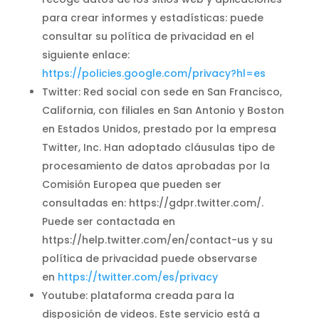
para crear informes y estadísticas: puede
consultar su política de privacidad en el
siguiente enlace:
https://policies.google.com/privacy?hl=es
Twitter: Red social con sede en San Francisco,
California, con filiales en San Antonio y Boston
en Estados Unidos, prestado por la empresa
Twitter, Inc. Han adoptado cláusulas tipo de
procesamiento de datos aprobadas por la
Comisión Europea que pueden ser
consultadas en: https://gdpr.twitter.com/.
Puede ser contactada en
https://help.twitter.com/en/contact-us y su
política de privacidad puede observarse
en
https://twitter.com/es/privacy
Youtube: plataforma creada para la
disposición de videos. Este servicio está a