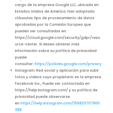
cargo de la empresa Google LLC, ubicada en
Estados Unidos de América. Han adoptado
cláusulas tipo de procesamiento de datos
aprobadas por la Comisión Europea que
pueden ser consultadas en:
https://cloud.google.com/security/gdpr/reso
urce-center. Si desea obtener más
información sobre su política de privacidad
puede
consultar:
https://policies.google.com/privacy
Instagram: Red social y aplicación para subir
fotos y vídeos cuyo propietario es la empresa
Facebook Inc., Puede ser contactada en
https://help.instagram.com/ y su política de
privacidad puede observarse
en
https://help.instagram.com/155833707900
388