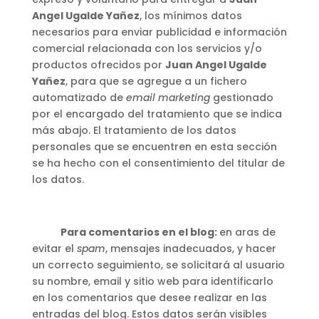
Angel Ugalde Yañez
, los mínimos datos
necesarios para enviar publicidad e información
comercial relacionada con los servicios y/o
productos ofrecidos por
Juan Angel Ugalde
Yañez
, para que se agregue a un fichero
automatizado de
email marketing
gestionado
por el encargado del tratamiento que se indica
más abajo. El tratamiento de los datos
personales que se encuentren en esta sección
se ha hecho con el consentimiento del titular de
los datos.
Para comentarios en el blog:
en aras de
evitar el
spam
, mensajes inadecuados, y hacer
un correcto seguimiento, se solicitará al usuario
su nombre, email y sitio web para identificarlo
en los comentarios que desee realizar en las
entradas del blog. Estos datos serán visibles