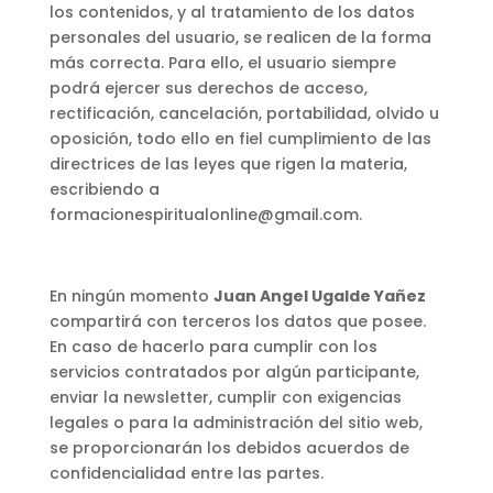
los contenidos, y al tratamiento de los datos
personales del usuario, se realicen de la forma
más correcta. Para ello, el usuario siempre
podrá ejercer sus derechos de acceso,
rectificación, cancelación, portabilidad, olvido u
oposición, todo ello en fiel cumplimiento de las
directrices de las leyes que rigen la materia,
escribiendo a
formacionespiritualonline@gmail.com.
En ningún momento
Juan Angel Ugalde Yañez
compartirá con terceros los datos que posee.
En caso de hacerlo para cumplir con los
servicios contratados por algún participante,
enviar la newsletter, cumplir con exigencias
legales o para la administración del sitio web,
se proporcionarán los debidos acuerdos de
confidencialidad entre las partes.