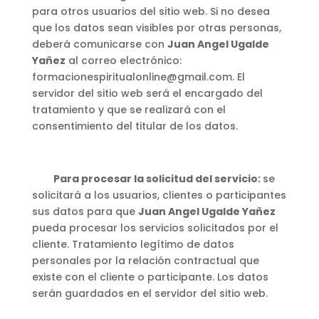
para otros usuarios del sitio web. Si no desea
que los datos sean visibles por otras personas,
deberá comunicarse con
Juan Angel Ugalde
Yañez
al correo electrónico:
formacionespiritualonline@gmail.com. El
servidor del sitio web será el encargado del
tratamiento y que se realizará con el
consentimiento del titular de los datos.
Para procesar la solicitud del servicio:
se
solicitará a los usuarios, clientes o participantes
sus datos para que
Juan Angel Ugalde Yañez
pueda procesar los servicios solicitados por el
cliente. Tratamiento legítimo de datos
personales por la relación contractual que
existe con el cliente o participante. Los datos
serán guardados en el servidor del sitio web.