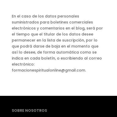
En el caso de los datos personales
suministrados para boletines comerciales
electrónicos y comentarios en el blog, será por
el tiempo que el titular de los datos desee
permanecer en la lista de suscripción, por lo
que podrá darse de baja en el momento que
así lo desee, de forma automática como se
indica en cada boletín, o escribiendo al correo
electrónico:
formacionespiritualonline@gmail.com.
SOBRE NOSOTROS