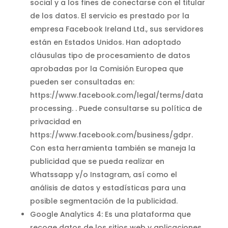
social y a los fines de conectarse con el titular
de los datos. El servicio es prestado por la
empresa Facebook Ireland Ltd., sus servidores
están en Estados Unidos. Han adoptado
cláusulas tipo de procesamiento de datos
aprobadas por la Comisión Europea que
pueden ser consultadas en:
https://www.facebook.com/legal/terms/data
processing. . Puede consultarse su política de
privacidad en
https://www.facebook.com/business/gdpr.
Con esta herramienta también se maneja la
publicidad que se pueda realizar en
Whatssapp y/o Instagram, así como el
análisis de datos y estadísticas para una
posible segmentación de la publicidad.
Google Analytics 4: Es una plataforma que
recoge datos de los sitios web y aplicaciones