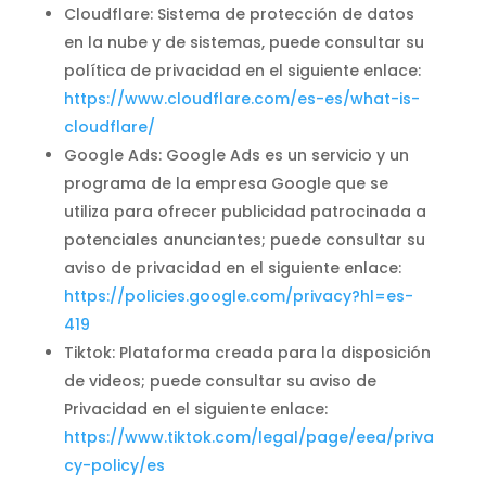
Cloudflare: Sistema de protección de datos
en la nube y de sistemas, puede consultar su
política de privacidad en el siguiente enlace:
https://www.cloudflare.com/es-es/what-is-
cloudflare/
Google Ads: Google Ads es un servicio y un
programa de la empresa Google que se
utiliza para ofrecer publicidad patrocinada a
potenciales anunciantes; puede consultar su
aviso de privacidad en el siguiente enlace:
https://policies.google.com/privacy?hl=es-
419
Tiktok: Plataforma creada para la disposición
de videos; puede consultar su aviso de
Privacidad en el siguiente enlace:
https://www.tiktok.com/legal/page/eea/priva
cy-policy/es