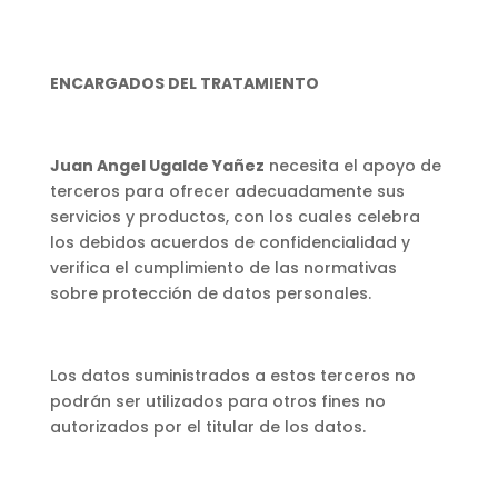
ENCARGADOS DEL TRATAMIENTO
Juan Angel Ugalde Yañez
necesita el apoyo de
terceros para ofrecer adecuadamente sus
servicios y productos, con los cuales celebra
los debidos acuerdos de confidencialidad y
verifica el cumplimiento de las normativas
sobre protección de datos personales.
Los datos suministrados a estos terceros no
podrán ser utilizados para otros fines no
autorizados por el titular de los datos.