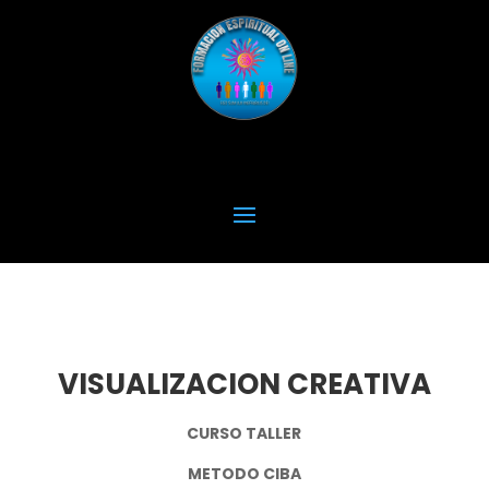
VISUALIZACION CREATIVA
CURSO TALLER
METODO CIBA