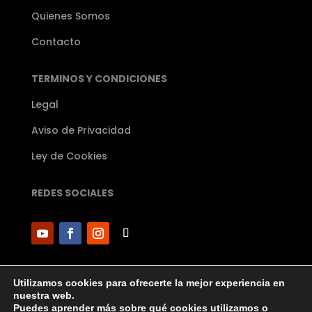
Quienes Somos
Contacto
TERMINOS Y CONDICIONES
Legal
Aviso de Privacidad
Ley de Cookies
REDES SOCIALES
Utilizamos cookies para ofrecerte la mejor experiencia en
nuestra web.
Puedes aprender más sobre qué cookies utilizamos o