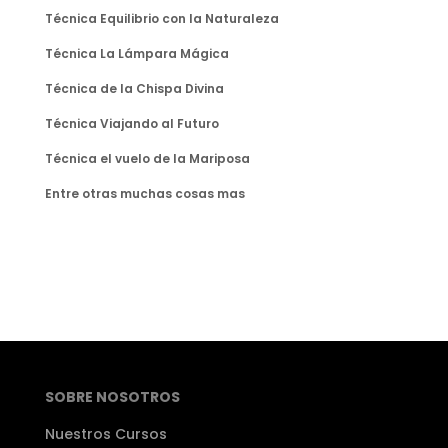
Técnica Equilibrio con la Naturaleza
Técnica La Lámpara Mágica
Técnica de la Chispa Divina
Técnica Viajando al Futuro
Técnica el vuelo de la Mariposa
Entre otras muchas cosas mas
SOBRE NOSOTROS
Nuestros Cursos