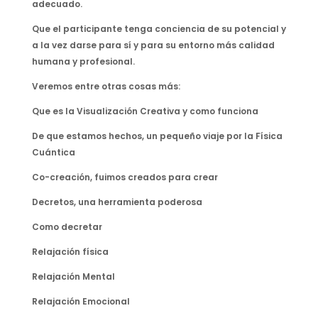
adecuado.
Que el participante tenga conciencia de su potencial y
a la vez darse para sí y para su entorno más calidad
humana y profesional.
Veremos entre otras cosas más:
Que es la Visualización Creativa y como funciona
De que estamos hechos, un pequeño viaje por la Física
Cuántica
Co-creación, fuimos creados para crear
Decretos, una herramienta poderosa
Como decretar
Relajación física
Relajación Mental
Relajación Emocional