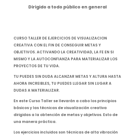
Dirigido a todo público en general
CURSO TALLER DE EJERCICIOS DE VISUALIZACION
CREATIVA CON EL FIN DE CONSEGUIR METAS Y
OBJETIVOS. ACTIVANDO LA CREATIVIDAD, LA FE EN SI
MISMO Y LA AUTOCONFIANZA PARA MATERIALIZAR LOS
PROYECTOS DE TU VIDA.
TU PUEDES SIN DUDA ALCANZAR METAS Y ALTURA HASTA
AHORA INCREIBLES, TU PUEDES LLEGAR SIN LUGAR A
DUDAS A MATERIALIZAR.
En este Curso Taller se llevarán a cabo los principios
básicos y las técnicas de visualización creativa
dirigidas a la obtención de metas y objetivos. Esto de
una manera práctica.
Los ejercicios incluidos son técnicas de alta vibración