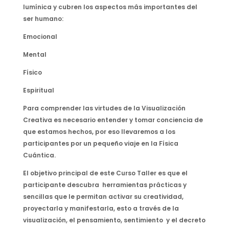
lumínica y cubren los aspectos más importantes del
ser humano:
Emocional
Mental
Físico
Espiritual
Para comprender las virtudes de la Visualización
Creativa es necesario entender y tomar conciencia de
que estamos hechos, por eso llevaremos a los
participantes por un pequeño viaje en la Física
Cuántica.
El objetivo principal de este Curso Taller es que el
participante descubra herramientas prácticas y
sencillas que le permitan activar su creatividad,
proyectarla y manifestarla, esto a través de la
visualización, el pensamiento, sentimiento y el decreto