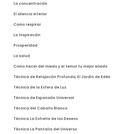
La concentración
El silencio interior
Como respirar
La Inspiración
Prosperidad
La salud
Como hacer del miedo y el temor tu mejor aliado
Técnica de Relajación Profunda, El Jardín de Edén
Técnica de la Esfera de Luz
Técnica de Expansión Universal
Técnica del Caballo Blanco
Técnica La Estrella de los Deseos
Técnica La Pantalla del Universo