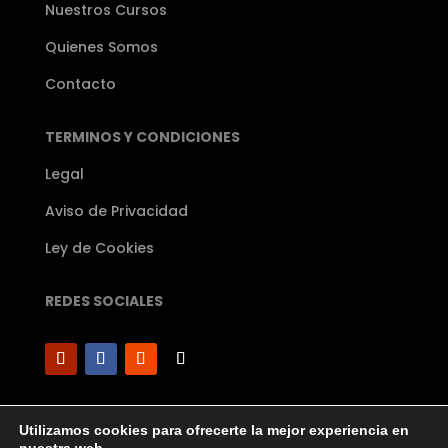
Nuestros Cursos
Quienes Somos
Contacto
TERMINOS Y CONDICIONES
Legal
Aviso de Privacidad
Ley de Cookies
REDES SOCIALES
Utilizamos cookies para ofrecerte la mejor experiencia en